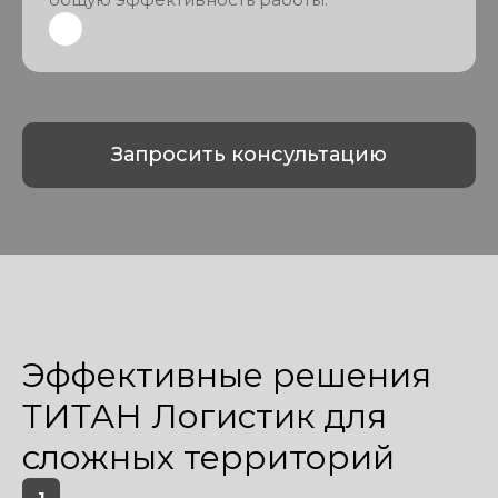
Запросить консультацию
Эффективные решения
ТИТАН Логистик для
сложных территорий
1