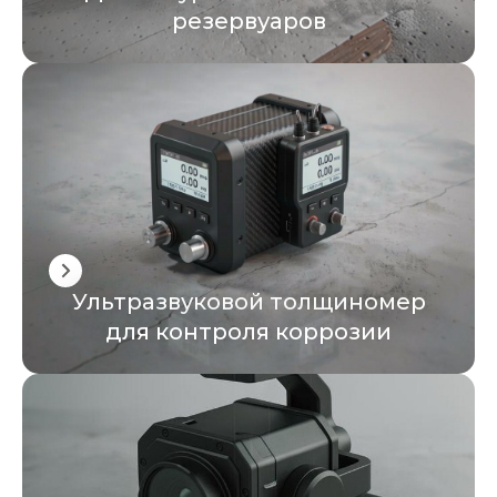
резервуаров
Ультразвуковой толщиномер
для контроля коррозии