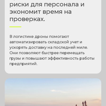
риски для персонала и
экономит время на
проверках.
В логистике дроны помогают
автоматизировать складской учет и
ускорять доставку на последней миле.
Они позволяют быстрее перемещать
грузы и повышают эффективность работы
предприятий.