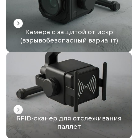
Камера с защитой от искр
(взрывобезопасный вариант)
RFID-сканер для отслеживания
паллет