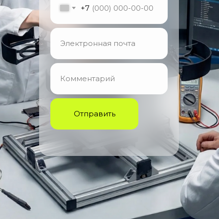
+7
Отправить