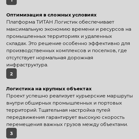
Оптимизация в сложных условиях
Платформа ТИТАН Логистик обеспечивает
максимальную экономию времени и ресурсов на
промышленных территориях и удаленных
складах. Это решение особенно эффективно для
производственных комплексов и поселков, где
отсутствует нормальная дорожная
инфраструктура.
2
Логистика на крупных объектах
Проект успешно реализует курьерские маршруты
внутри обширных промышленных и портовых
территорий. Тщательная настройка путей
передвижения гарантирует высокую скорость
перемещения важных грузов между объектами.
3