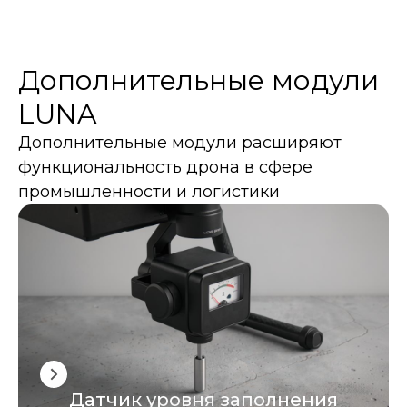
Дополнительные модули
LUNA
Дополнительные модули расширяют
функциональность дрона в сфере
промышленности и логистики
Датчик уровня заполнения