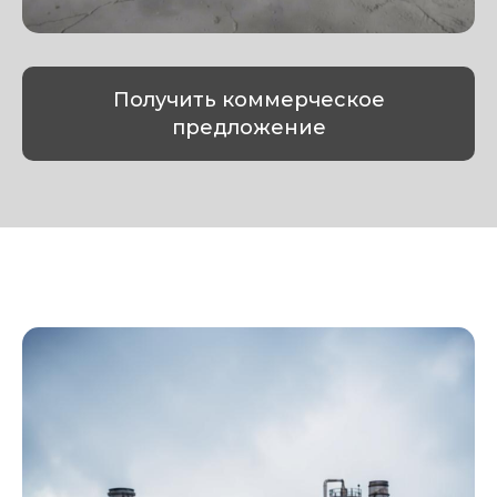
Получить коммерческое
предложение