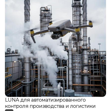
LUNA для автоматизированного
контроля производства и логистики