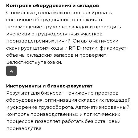
Контроль оборудования и складов
С помощью дрона можно контролировать
состояние оборудования, отслеживать
перемещение грузов на складах и проводить
инспекцию труднодоступных участков
производственных линий. Он автоматически
сканирует штрих-коды и RFID-метки, фиксирует
объемы складских запасов и проверяет
целостность упаковки.
4
Инструменты и бизнес-результат
Результат для бизнеса — снижение простоев
оборудования, оптимизация складских площадей
и ускорение грузооборота. Автоматизированный
контроль производственных и логистических
процессов позволяет работать без остановки
производства.