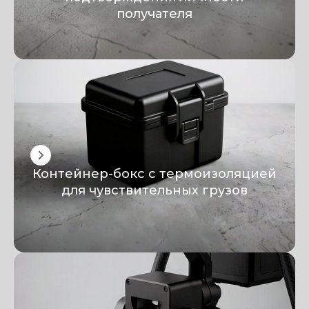
получателя
Контейнер-бокс с термоизоляцией
для чувствительных грузов