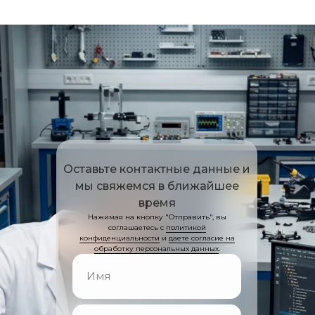
Оставьте контактные данные и
мы свяжемся в ближайшее
время
Нажимая на кнопку "Отправить", вы
соглашаетесь с
политикой
конфиденциальности
и
даете согласие на
обработку персональных данных
.