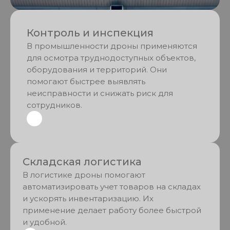
Контроль и инспекция
В промышленности дроны применяются
для осмотра труднодоступных объектов,
оборудования и территорий. Они
помогают быстрее выявлять
неисправности и снижать риск для
сотрудников.
Складская логистика
В логистике дроны помогают
автоматизировать учет товаров на складах
и ускорять инвентаризацию. Их
применение делает работу более быстрой
и удобной.