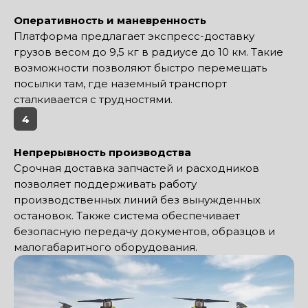
Оперативность и маневренность
Платформа предлагает экспресс-доставку
грузов весом до 9,5 кг в радиусе до 10 км. Такие
возможности позволяют быстро перемещать
посылки там, где наземный транспорт
сталкивается с трудностями.
4
Непрерывность производства
Срочная доставка запчастей и расходников
позволяет поддерживать работу
производственных линий без вынужденных
остановок. Также система обеспечивает
безопасную передачу документов, образцов и
малогабаритного оборудования.