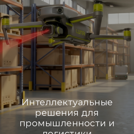
Интеллектуальные
решения для
промышленности и
логистики