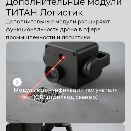
Дополнительные модули
ТИТАН Логистик
Дополнительные модули расширяют
функциональность дрона в сфере
промышленности и логистики
Модуль идентификации получателя
(QR/штрихкод сканер)