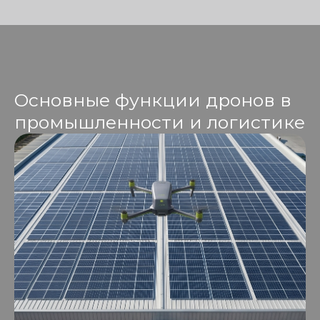
Основные функции дронов в
промышленности и логистике