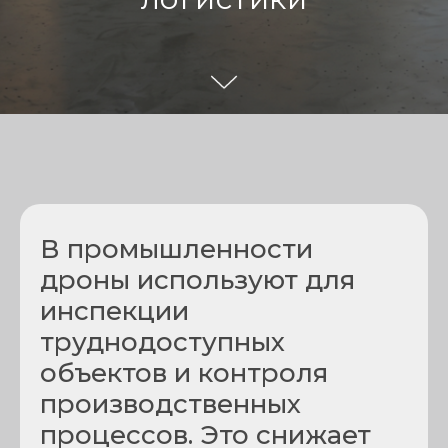
В промышленности
дроны используют для
инспекции
труднодоступных
объектов и контроля
производственных
процессов. Это снижает