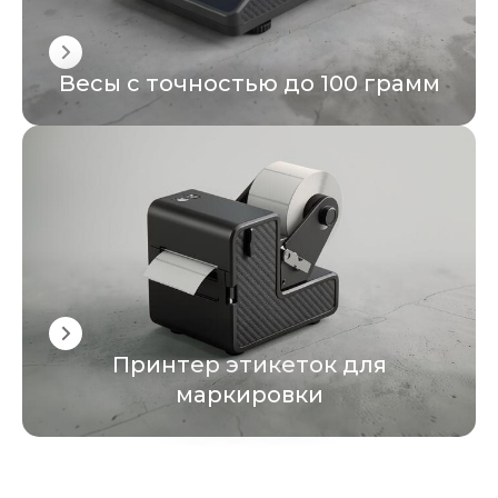
Весы с точностью до 100 грамм
Принтер этикеток для
маркировки