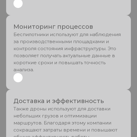
Мониторинг процессов
Беспилотники используют для наблюдения
за производственными площадками и
контроля состояния инфраструктуры. Это
позволяет получать актуальные данные в
короткие сроки и повышать точность
анализа.
Доставка и эффективность
Также дроны используют для доставки
небольших грузов и оптимизации
маршрутов. Благодаря этому компании
сокращают затраты времени и повышают
общую эффективность работы.