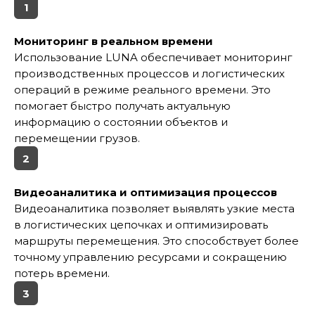
1
Мониторинг в реальном времени
Использование LUNA обеспечивает мониторинг
производственных процессов и логистических
операций в режиме реального времени. Это
помогает быстро получать актуальную
информацию о состоянии объектов и
перемещении грузов.
2
Видеоаналитика и оптимизация процессов
Видеоаналитика позволяет выявлять узкие места
в логистических цепочках и оптимизировать
маршруты перемещения. Это способствует более
точному управлению ресурсами и сокращению
потерь времени.
3