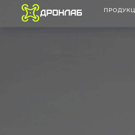
ПРОДУК