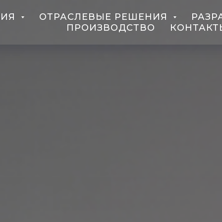
ЦИЯ
ОТРАСЛЕВЫЕ РЕШЕНИЯ
РАЗР
ПРОИЗВОДСТВО
КОНТАКТ