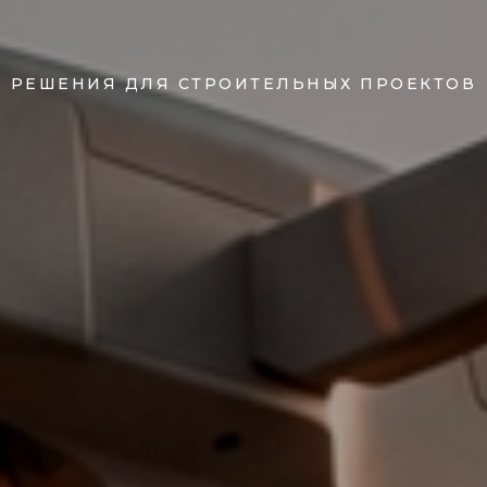
РЕШЕНИЯ ДЛЯ СТРОИТЕЛЬНЫХ ПРОЕКТОВ