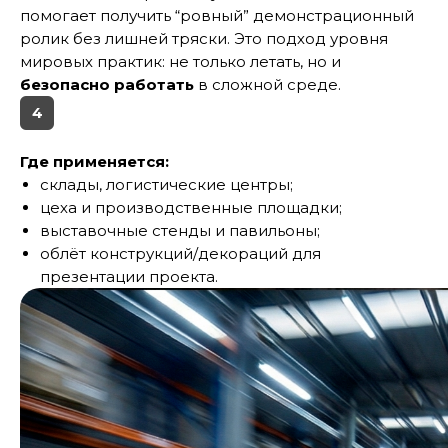
помогает получить “ровный” демонстрационный
ролик без лишней тряски. Это подход уровня
мировых практик: не только летать, но и
безопасно работать
в сложной среде.
4
Где применяется:
склады, логистические центры;
цеха и производственные площадки;
выставочные стенды и павильоны;
облёт конструкций/декораций для
презентации проекта.