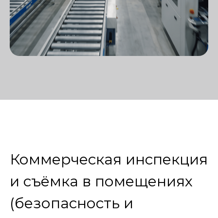
Коммерческая инспекция
и съёмка в помещениях
(безопасность и