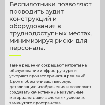
Беспилотники позволяют
проводить аудит
конструкций и
оборудования в
труднодоступных местах,
минимизируя риски для
персонала.
Такие решения сокращают затраты на
обслуживание инфраструктуры и
ускоряют процесс принятия решений.
Дроны обеспечивают высокую
детализацию изображения и позволяют
создавать качественные визуальные
материалы даже в сложных условиях
замкнутого пространства.