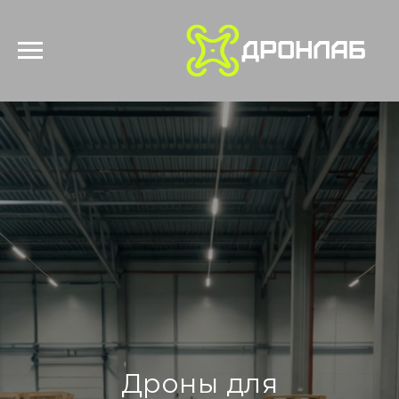
Дроны для