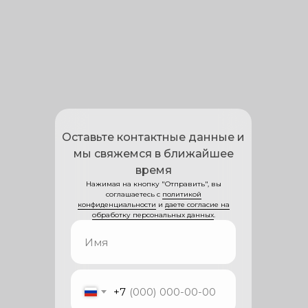
Оставьте контактные данные и
мы свяжемся в ближайшее
время
Нажимая на кнопку "Отправить", вы
соглашаетесь с
политикой
конфиденциальности
и
даете согласие на
обработку персональных данных
.
+7