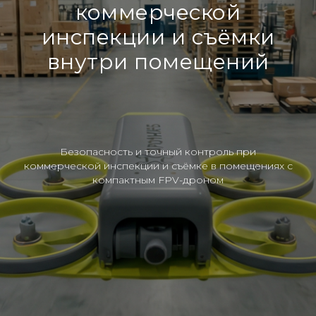
коммерческой
инспекции и съёмки
внутри помещений
Безопасность и точный контроль при
коммерческой инспекции и съёмке в помещениях с
компактным FPV-дроном