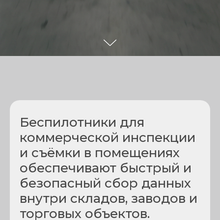
Беспилотники для
коммерческой инспекции
и съёмки в помещениях
обеспечивают быстрый и
безопасный сбор данных
внутри складов, заводов и
торговых объектов.