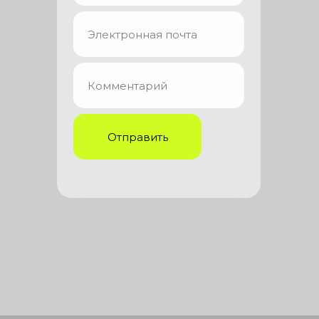
Отправить