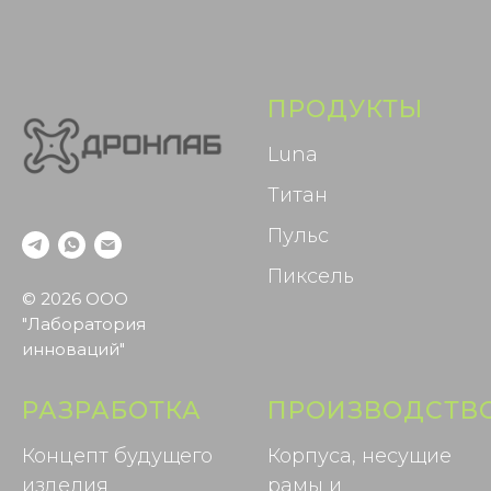
ПРОДУКТЫ
Luna
Титан
Пульс
Пиксель
© 2026 ООО
"Лаборатория
инноваций"
РАЗРАБОТКА
ПРОИЗВОДСТВ
Концепт будущего
Корпуса, несущие
изделия
рамы и