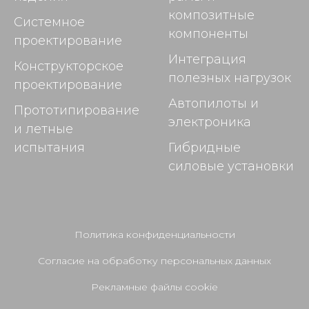
композитные
Системное
компоненты
проектирование
Интеграция
Конструкторское
полезных нагрузок
проектирование
Автопилоты и
Прототипирование
электроника
и летные
испытания
Гибридные
силовые установки
Политика конфиденциальности
Согласие на обработку персональных данных
Рекламные файлы cookie