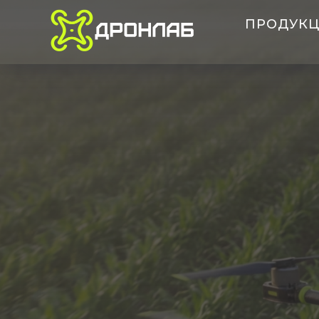
ПРОДУК