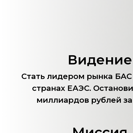
Видение
Стать лидером рынка БАС 
странах ЕАЭС. Останови
миллиардов рублей за
Миссия