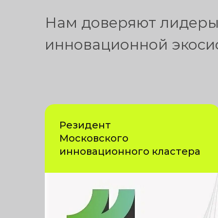
Нам доверяют лидер
инновационной экоси
Резидент
Московского
инновационного кластера