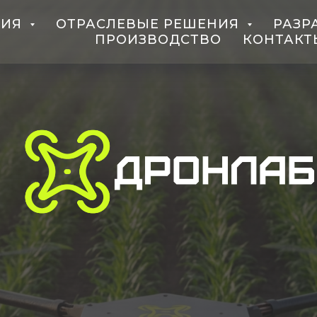
ЦИЯ
ОТРАСЛЕВЫЕ РЕШЕНИЯ
РАЗР
ПРОИЗВОДСТВО
КОНТАКТ